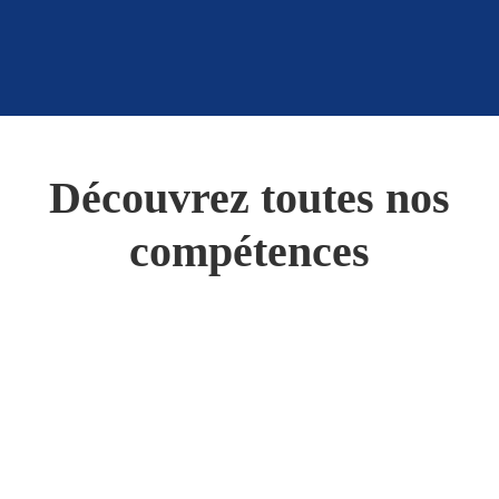
Découvrez toutes nos
compétences