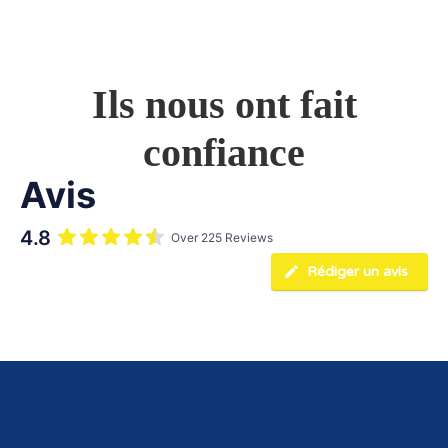
Ils nous ont fait
confiance
Avis
4.8
Over 225 Reviews
Rédiger un avis