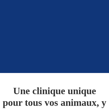
Une clinique unique
pour tous vos animaux, y