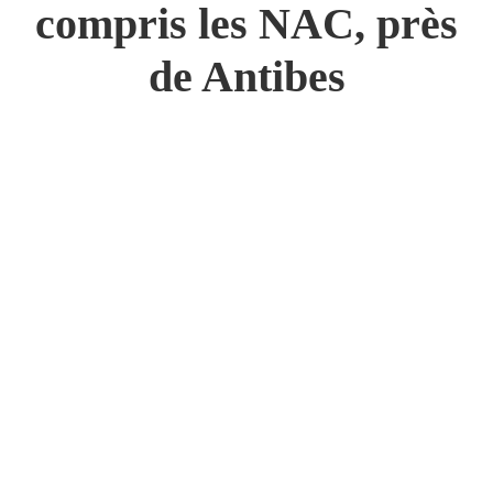
compris les NAC, près
de Antibes