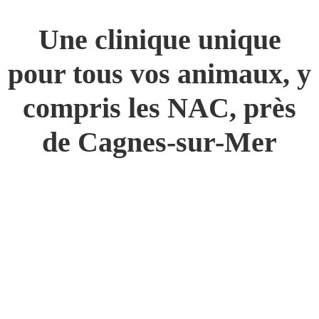
Une clinique unique
pour tous vos animaux, y
compris les NAC, près
de Cagnes-sur-Mer