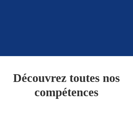
Découvrez toutes nos
compétences