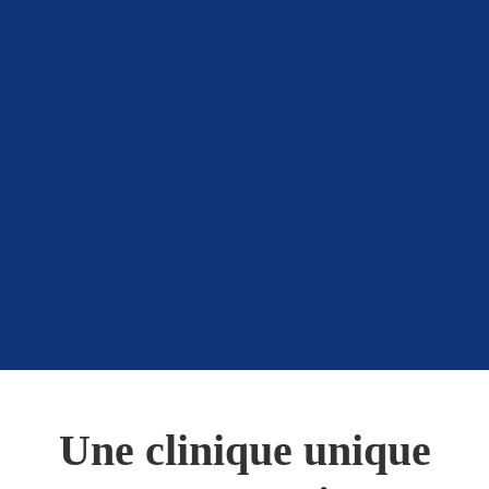
Une clinique unique