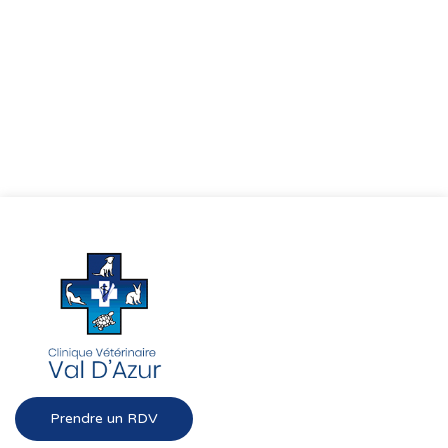
Prendre un RDV