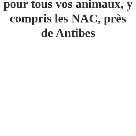
pour tous vos animaux, y
compris les NAC, près
de Antibes