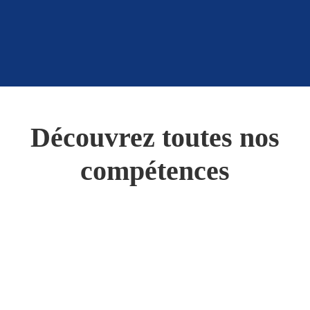
Découvrez toutes nos
compétences