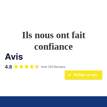
Ils nous ont fait
confiance
Avis
4.8
Over 225 Reviews
Rédiger un avis