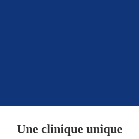
Une clinique unique