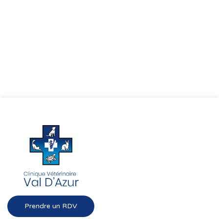
Prendre un RDV