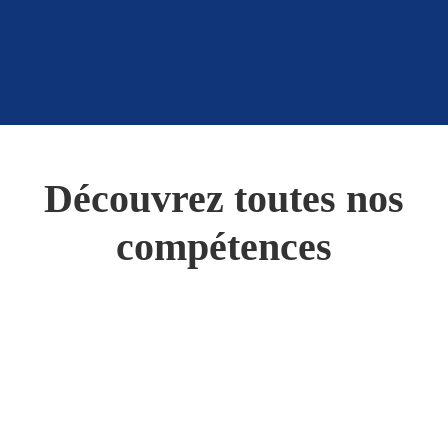
Découvrez toutes nos
compétences