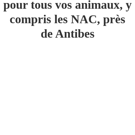
pour tous vos animaux, y
compris les NAC, près
de Antibes