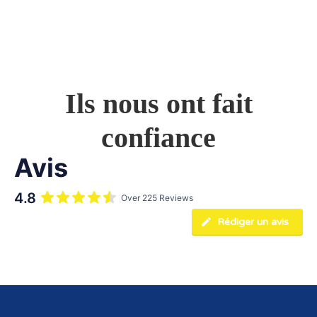
Ils nous ont fait
confiance
Avis
4.8
Over 225 Reviews
Rédiger un avis