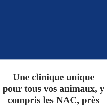
Une clinique unique
pour tous vos animaux, y
compris les NAC, près