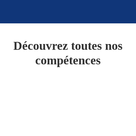
Découvrez toutes nos
compétences