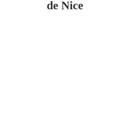
de Nice