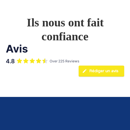
Ils nous ont fait
confiance
Avis
4.8
Over 225 Reviews
Rédiger un avis