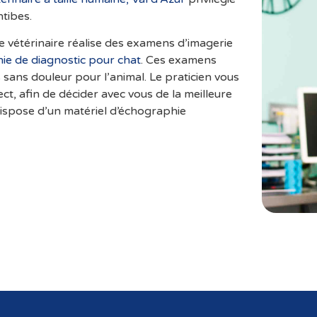
ntibes.
que vétérinaire réalise des examens d’imagerie
ie de diagnostic pour chat
. Ces examens
s
sans douleur pour l’animal. Le praticien vous
ct, afin de décider avec vous de la meilleure
 dispose d’un matériel d’échographie