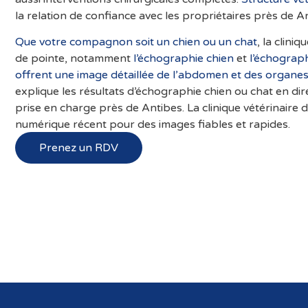
la relation de confiance avec les propriétaires près de A
Que votre compagnon soit un chien ou un chat
, la clini
de pointe, notamment
l’échographie chien
et
l’échograph
offrent une image détaillée de l’abdomen et des organe
explique les résultats d’échographie chien ou chat en dire
prise en charge près de Antibes. La clinique vétérinaire
numérique récent pour des images fiables et rapides.
Prenez un RDV