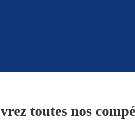
vrez toutes nos compé