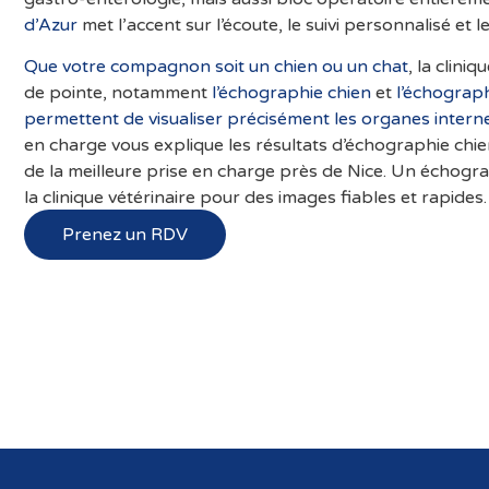
d’Azur
met l’accent sur l’écoute, le suivi personnalisé et 
Que votre compagnon soit un chien ou un chat
, la clini
de pointe, notamment
l’échographie chien
et
l’échograp
permettent de visualiser précisément les organes intern
en charge vous explique les résultats d’échographie chien
de la meilleure prise en charge près de Nice. Un échogr
la clinique vétérinaire pour des images fiables et rapides.
Prenez un RDV