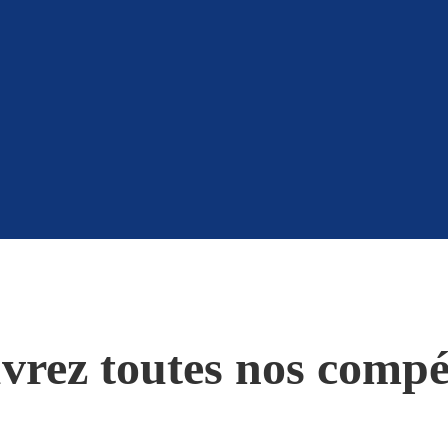
vrez toutes nos compé