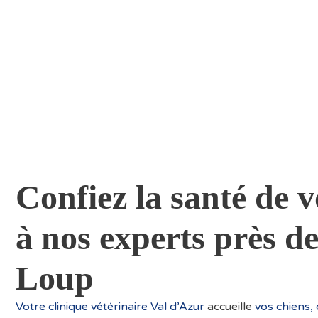
Confiez la santé de
à nos experts près de
Loup
Votre clinique vétérinaire Val d’Azur
accueille
vos chiens,