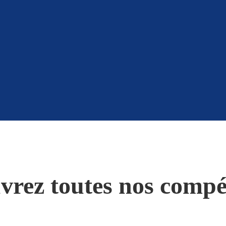
vrez toutes nos compé